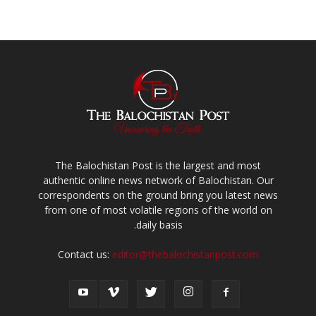
The Balochistan Post is the largest and most
authentic online news network of Balochistan. Our
correspondents on the ground bring you latest news
from one of most volatile regions of the world on
daily basis.
Contact us:
editor@thebalochistanpost.com