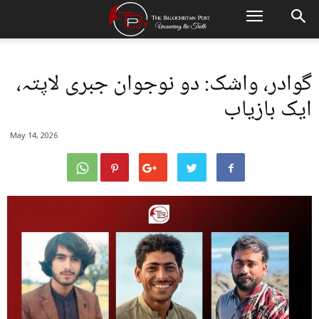
گوادر، واشک: دو نوجوان جبری لاپتہ،
ایک بازیاب
May 14, 2026