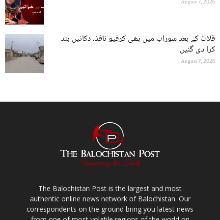
August 7, 2026
قلات کے بعد سوراب میں بھی کرفیو نافذ، دکانیں بند
کرا دی گئیں
August 7, 2026
The Balochistan Post is the largest and most
authentic online news network of Balochistan. Our
correspondents on the ground bring you latest news
from one of most volatile regions of the world on