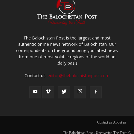
The Balochistan Post is the largest and most
authentic online news network of Balochistan. Our
correspondents on the ground bring you latest news
from one of most volatile regions of the world on
daily basis.
Contact us:
editor@thebalochistanpost.com
Contact us
About us
© The Balochistan Post - Uncovering The Truth