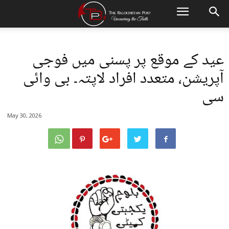
عید کے موقع پر پسنی میں فوجی
آپریشن، متعدد افراد لاپتہ۔ بی وائی
سی
May 30, 2026