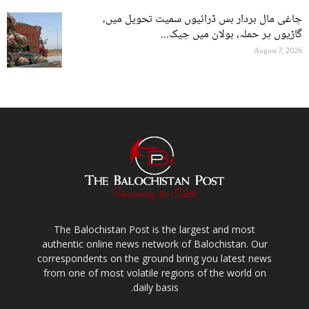
چاغی مال بردار بس ڈرائیوں سمیت تحویل میں،
گاڑیوں پر حملہ، بولان میں چیک...
August 7, 2026
The Balochistan Post is the largest and most
authentic online news network of Balochistan. Our
correspondents on the ground bring you latest news
from one of most volatile regions of the world on
daily basis.