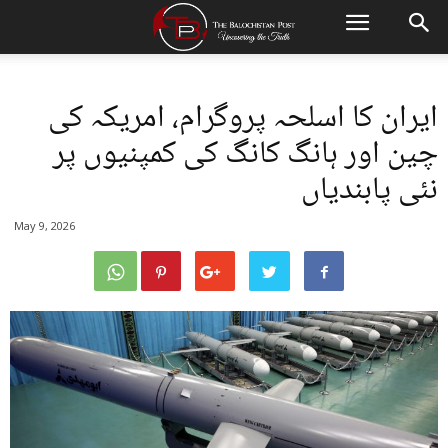
ایران کا اسلحہ پروگرام، امریکہ کی
چین اور ہانگ کانگ کی کمپنیوں پر
نئی پابندیاں
May 9, 2026