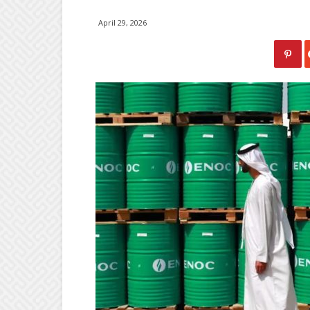
April 29, 2026