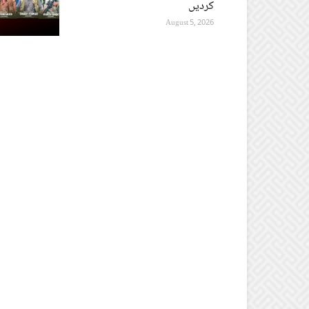
کردیں
August 5, 2026