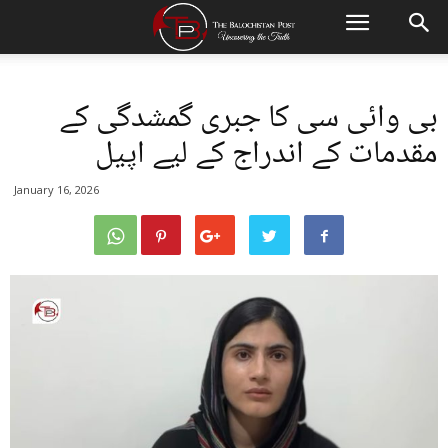
بی وائی سی کا جبری گمشدگی کے
مقدمات کے اندراج کے لیے اپیل
January 16, 2026