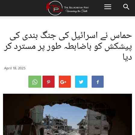
حماس نے اسرائیل کی جنگ بندی کی
پیشکش کو باضابطہ طور پر مسترد کر
دیا
April 18, 2025