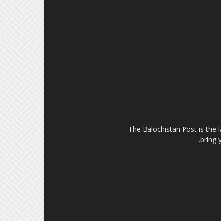
The Balochistan Post is the 
bring 