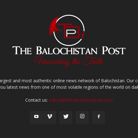
largest and most authentic online news network of Balochistan. Our
you latest news from one of most volatile regions of the world on dail
Contact us:
editor@thebalochistanpost.com