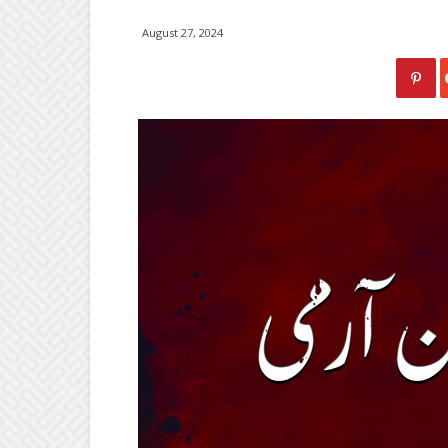
August 27, 2024