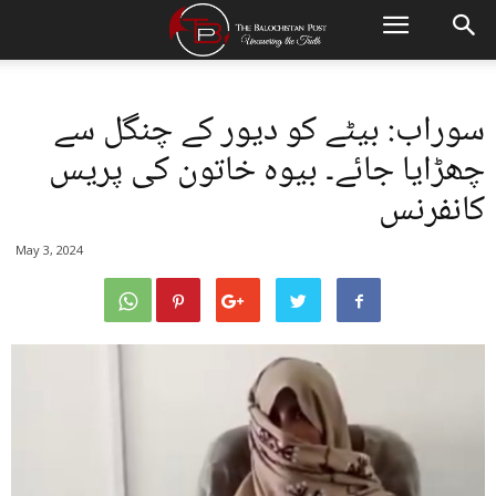
سوراب: بیٹے کو دیور کے چنگل سے
چھڑایا جائے۔ بیوہ خاتون کی پریس
کانفرنس
May 3, 2024