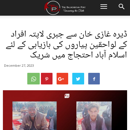
ڈیرہ غازی خان سے جبری لاپتہ افراد
کے لواحقین پیاروں کی بازیابی کے لئے
اسلام آباد احتجاج میں شریک
December 27, 2023