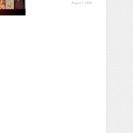
August 7, 2026