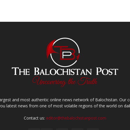
largest and most authentic online news network of Balochistan. Our
you latest news from one of most volatile regions of the world on dail
Contact us:
editor@thebalochistanpost.com