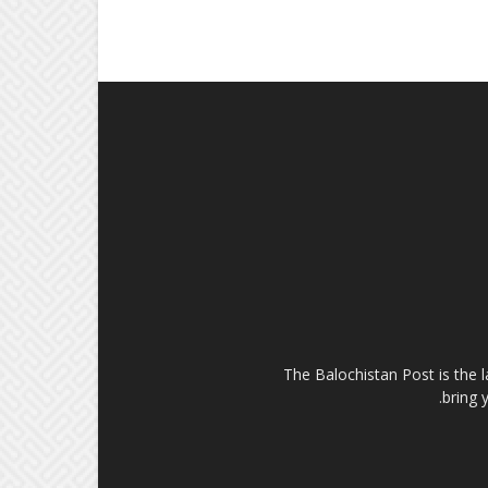
The Balochistan Post is the 
bring 