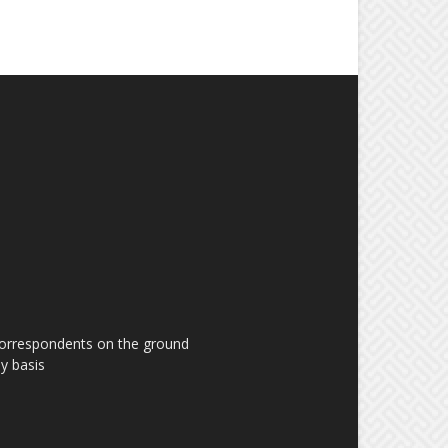
 correspondents on the ground
y basis.