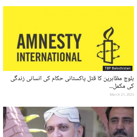
TBP Balochistan
بلوچ مظاہرین کا قتل پاکستانی حکام کی انسانی زندگی
کی مکمل...
March 21, 2025