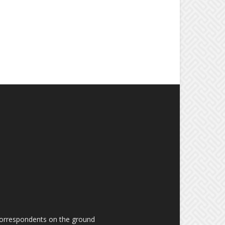
 correspondents on the ground