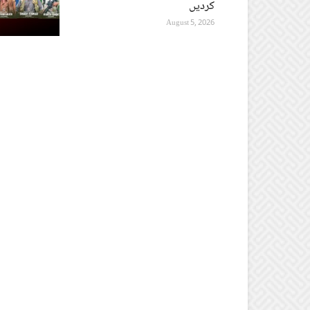
کردیں
August 5, 2026