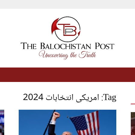
The
Tag: امریکی انتخابات 2024
Balochistan