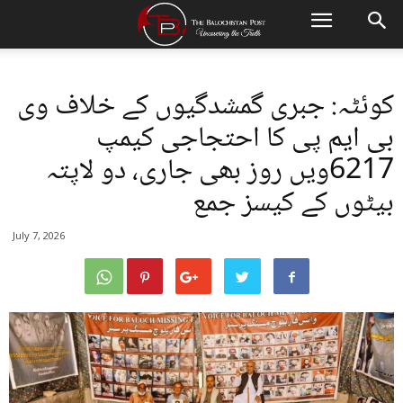
کوئٹہ: جبری گمشدگیوں کے خلاف وی
بی ایم پی کا احتجاجی کیمپ
6217ویں روز بھی جاری، دو لاپتہ
بیٹوں کے کیسز جمع
July 7, 2026