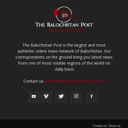
The Balochistan Post is the largest and most
authentic online news network of Balochistan. Our
correspondents on the ground bring you latest news
from one of most volatile regions of the world on
daily basis.
Contact us:
editor@thebalochistanpost.com
Contact us
About us