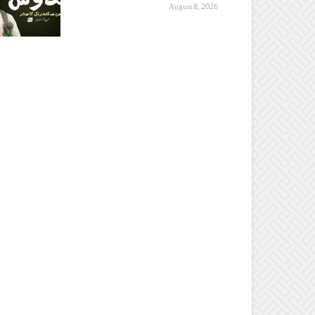
August 8, 2026