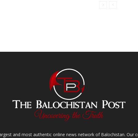
largest and most authentic online news network of Balochistan. Our