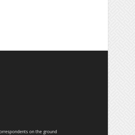
 correspondents on the ground