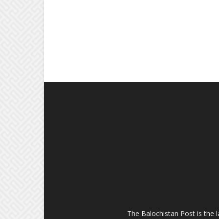
The Balochistan Post is the 