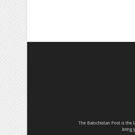
The Balochistan Post is the 
bring 