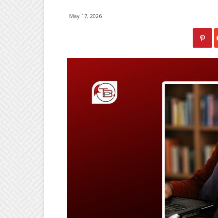
May 17, 2026