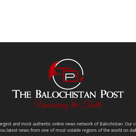
largest and most authentic online news network of Balochistan. Our
you latest news from one of most volatile regions of the world on dail