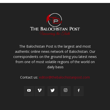
The Balochistan Post is the largest and most
authentic online news network of Balochistan. Our
correspondents on the ground bring you latest news
from one of most volatile regions of the world on
daily basis.
Contact us:
editor@thebalochistanpost.com