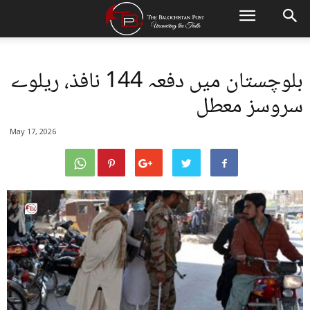
بلوچستان میں دفعہ 144 نافذ، ریلوے
سروسز معطل
May 17, 2026