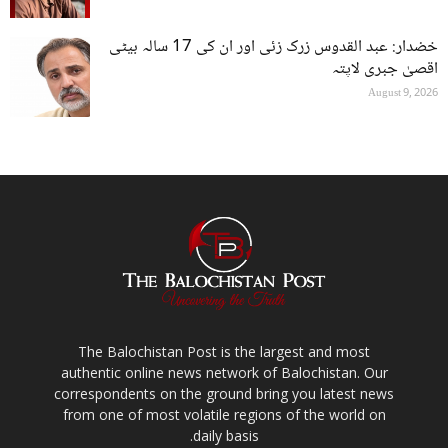
خضدار: عبد القدوس زرک زئی اور ان کی 17 سالہ بیٹی
اقصیٰ جبری لاپتہ
August 9, 2026
The Balochistan Post is the largest and most
authentic online news network of Balochistan. Our
correspondents on the ground bring you latest news
from one of most volatile regions of the world on
daily basis.