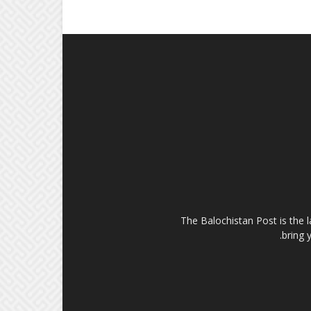
The Balochistan Post is the 
bring 