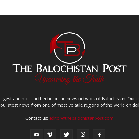
largest and most authentic online news network of Balochistan. Our
you latest news from one of most volatile regions of the world on dail
Contact us:
editor@thebalochistanpost.com