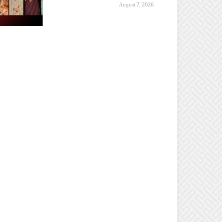
August 7, 2026