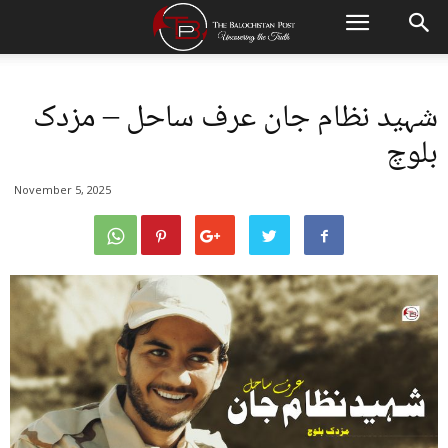
شہید نظام جان عرف ساحل – مزدک
بلوچ
November 5, 2025