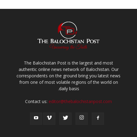
The Balochistan Post is the largest and most
authentic online news network of Balochistan. Our
correspondents on the ground bring you latest news
from one of most volatile regions of the world on
daily basis.
Contact us:
editor@thebalochistanpost.com