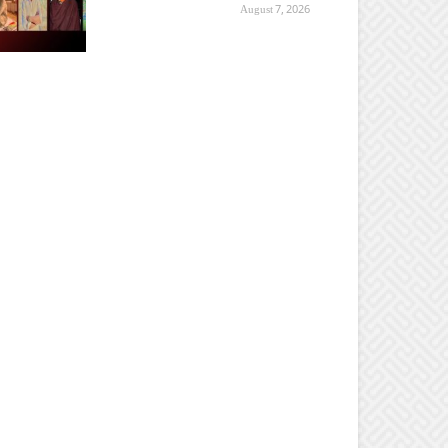
August 7, 2026