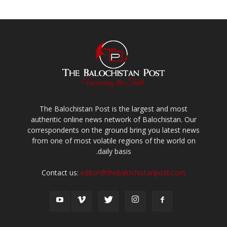
The Balochistan Post is the largest and most
authentic online news network of Balochistan. Our
correspondents on the ground bring you latest news
from one of most volatile regions of the world on
daily basis.
Contact us:
editor@thebalochistanpost.com