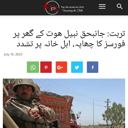
تربت: جانبحق نبیل ھوت کے گھر پر
فورسز کا چھاپہ، اہل خانہ پر تشدد
July 10, 2025