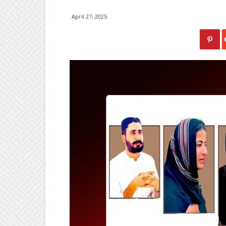
April 27, 2025