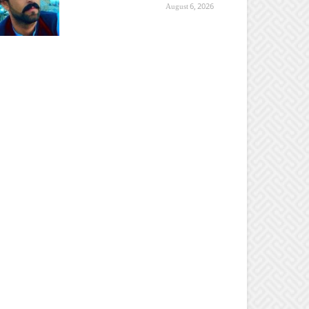
August 6, 2026