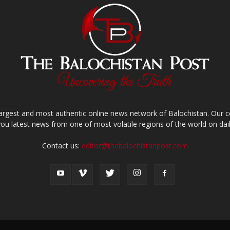
largest and most authentic online news network of Balochistan. Our
you latest news from one of most volatile regions of the world on dail
Contact us:
editor@thebalochistanpost.com