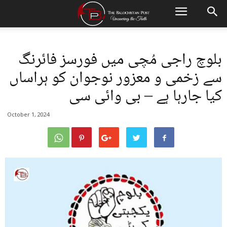
بلوچ راجی مُچی میں فورسز فائرنگ
سے زخمی و معزور نوجوان کو ہراساں
کیا جارہا ہے – بی وائی سی
October 1, 2024