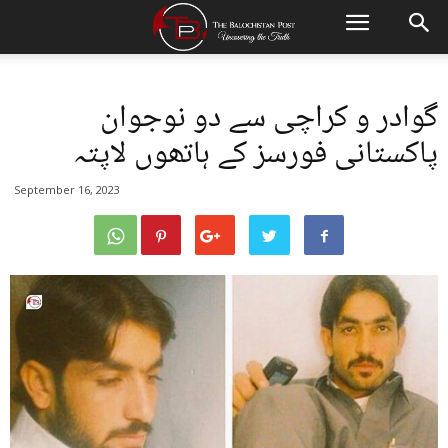
گوادر و کراچی سے دو نوجوان
پاکستانی فورسز کے ہاتھوں لاپتہ
September 16, 2023