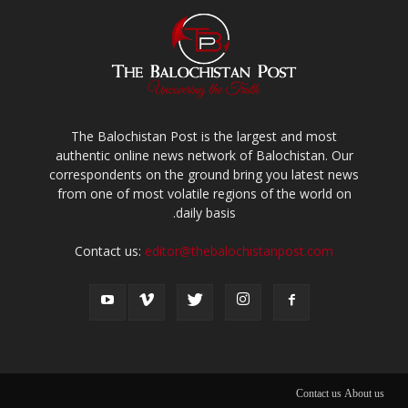
The Balochistan Post is the largest and most
authentic online news network of Balochistan. Our
correspondents on the ground bring you latest news
from one of most volatile regions of the world on
daily basis.
Contact us:
editor@thebalochistanpost.com
Contact us
About us