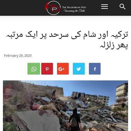
ترکیہ اور شام کی سرحد پر ایک مرتبہ
پھر زلزلہ
February 20, 2023