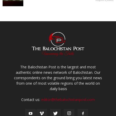
August 5, 2026
The Balochistan Post is the largest and most
authentic online news network of Balochistan. Our
correspondents on the ground bring you latest news
from one of most volatile regions of the world on
daily basis.
Contact us:
editor@thebalochistanpost.com