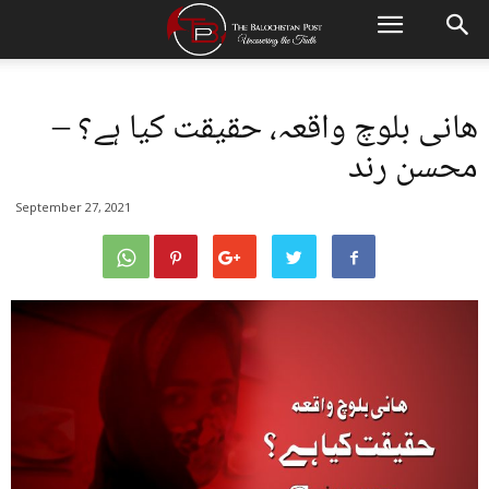
ھانی بلوچ واقعہ، حقیقت کیا ہے؟ –
محسن رند
September 27, 2021