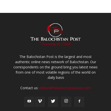
The Balochistan Post is the largest and most
authentic online news network of Balochistan. Our
correspondents on the ground bring you latest news
from one of most volatile regions of the world on
daily basis.
Contact us:
editor@thebalochistanpost.com