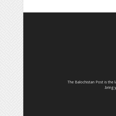
The Balochistan Post is the 
bring 