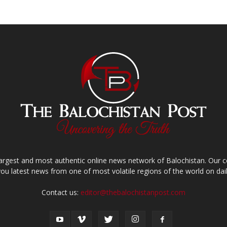
largest and most authentic online news network of Balochistan. Our
you latest news from one of most volatile regions of the world on dail
Contact us:
editor@thebalochistanpost.com