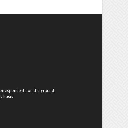
 correspondents on the ground
y basis.