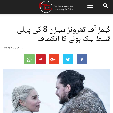
گیمز آف تھرونز سیزن 8 کی پہلی
قسط لیک ہونے کا انکشاف
March 25, 2019