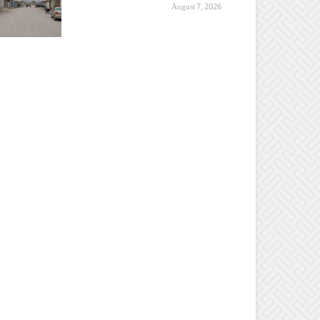
August 7, 2026