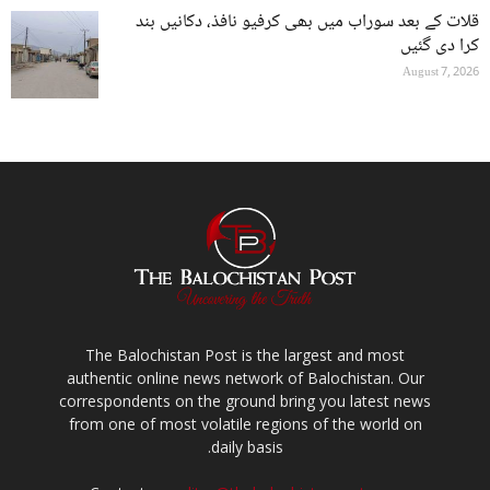
قلات کے بعد سوراب میں بھی کرفیو نافذ، دکانیں بند
کرا دی گئیں
August 7, 2026
The Balochistan Post is the largest and most
authentic online news network of Balochistan. Our
correspondents on the ground bring you latest news
from one of most volatile regions of the world on
daily basis.