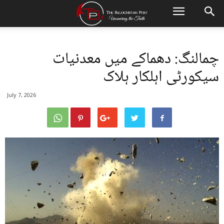
چمالنگ: دھماکے میں معدنیات
سیکورٹی اہلکار ہلاک
July 7, 2026