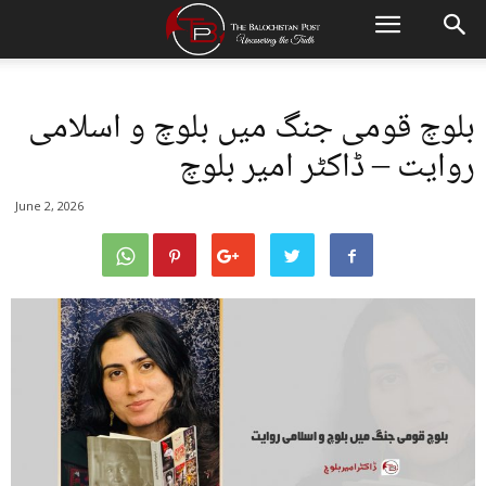
بلوچ قومی جنگ میں بلوچ و اسلامی
روایت – ڈاکٹر امیر بلوچ
June 2, 2026