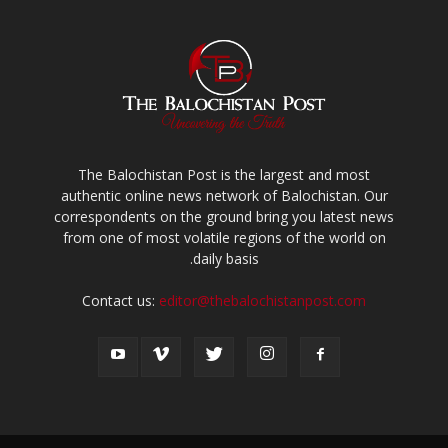
The Balochistan Post is the largest and most
authentic online news network of Balochistan. Our
correspondents on the ground bring you latest news
from one of most volatile regions of the world on
daily basis.
Contact us:
editor@thebalochistanpost.com