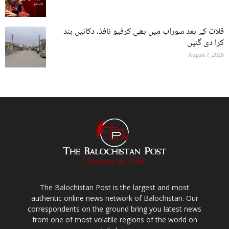
قلات کے بعد سوراب میں بھی کرفیو نافذ، دکانیں بند
کرا دی گئیں
August 7, 2026
The Balochistan Post is the largest and most
authentic online news network of Balochistan. Our
correspondents on the ground bring you latest news
from one of most volatile regions of the world on