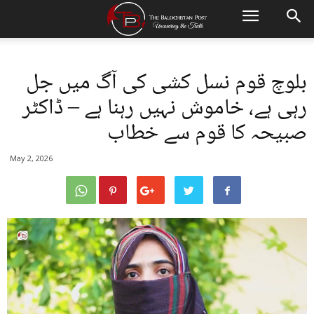
بلوچ قوم نسل کشی کی آگ میں جل
رہی ہے، خاموش نہیں رہنا ہے – ڈاکٹر
صبیحہ کا قوم سے خطاب
May 2, 2026