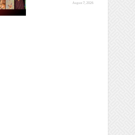
August 7, 2026