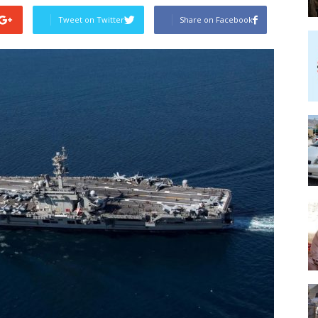
Tweet on Twitter
Share on Facebook
Post