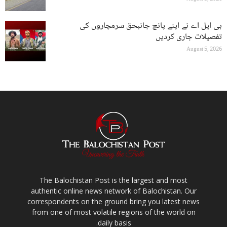
بی ایل اے نے اپنے پانچ جانبحق سرمچاروں کی
تفصیلات جاری کردیں
August 5, 2026
The Balochistan Post is the largest and most
authentic online news network of Balochistan. Our
correspondents on the ground bring you latest news
from one of most volatile regions of the world on
daily basis.