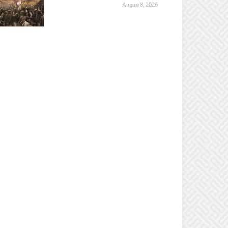
August 8, 2026