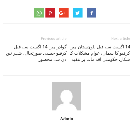
Previous article
Next article
14 اگست سے قبل بلوچستان میں
گوادر میں 14 اگست سے قبل
کرفیو کا سماں، عوام مشکلات کا
کرفیو جیسی صورتحال، شہر تین
شکار، حکومتی اقدامات پر تنقید
دن سے محصور
Admin