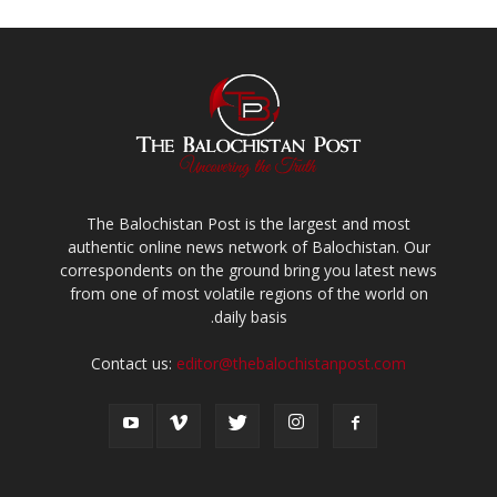
The Balochistan Post is the largest and most
authentic online news network of Balochistan. Our
correspondents on the ground bring you latest news
from one of most volatile regions of the world on
daily basis.
Contact us:
editor@thebalochistanpost.com