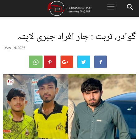
گوادر، تربت : چار افراد جبری لاپتہ
May 14, 2025