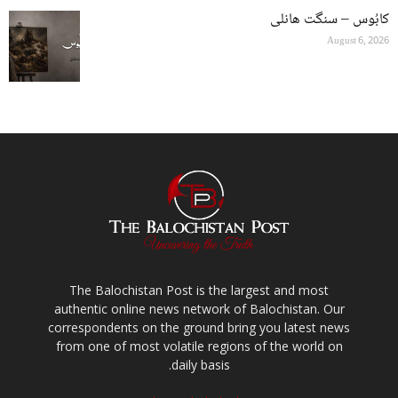
کابُوس – سنگت ھانلی
August 6, 2026
The Balochistan Post is the largest and most
authentic online news network of Balochistan. Our
correspondents on the ground bring you latest news
from one of most volatile regions of the world on
daily basis.