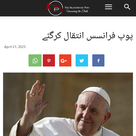
پوپ فرانسس انتقال کرگئے
April 21, 2025