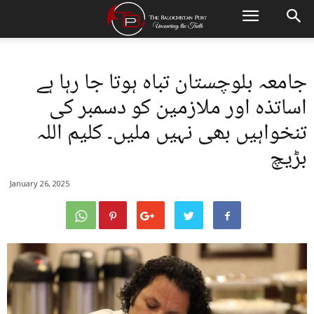
جامعہ بلوچستان تباہ ہوتا جا رہا ہے
اساتذہ اور ملازمین کو دسمبر کی
تنخواہیں بھی نہیں ملیں۔ کلیم اللہ
بڑیچ
January 26, 2025