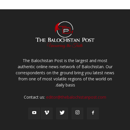
The Balochistan Post is the largest and most
authentic online news network of Balochistan. Our
correspondents on the ground bring you latest news
from one of most volatile regions of the world on
daily basis.
Contact us:
editor@thebalochistanpost.com