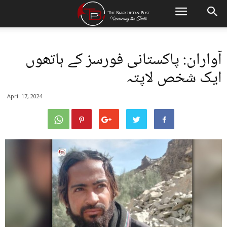
آواران: پاکستانی فورسز کے ہاتھوں
ایک شخص لاپتہ
April 17, 2024