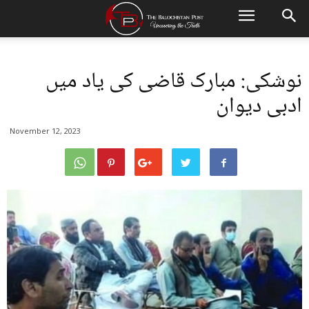
نوشکی: مبارک قاضی کی یاد میں
ادبی دیوان
November 12, 2023