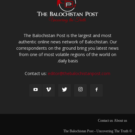
The Balochistan Post is the largest and most
authentic online news network of Balochistan. Our
correspondents on the ground bring you latest news
from one of most volatile regions of the world on
daily basis.
Contact us:
editor@thebalochistanpost.com
Contact us
About us
© The Balochistan Post - Uncovering The Truth