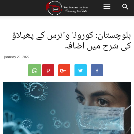
بلوچستان: کورونا وائرس کے پھیلاؤ
کی شرح میں اضافہ
January 20, 2022