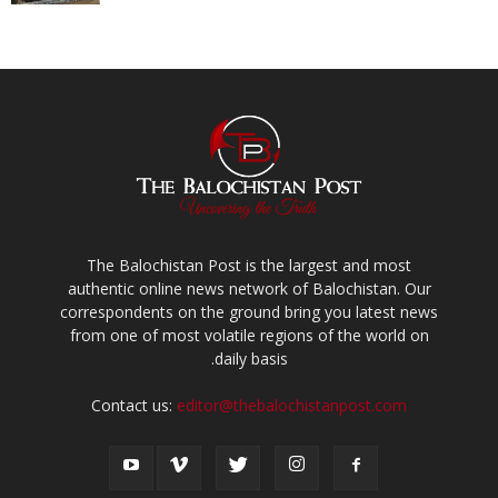
The Balochistan Post is the largest and most
authentic online news network of Balochistan. Our
correspondents on the ground bring you latest news
from one of most volatile regions of the world on
daily basis.
Contact us:
editor@thebalochistanpost.com