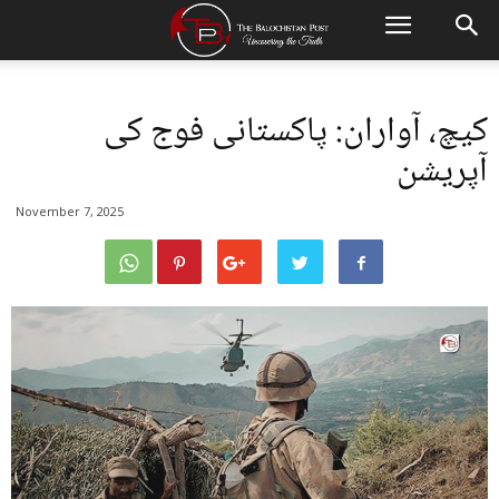
کیچ، آواران: پاکستانی فوج کی
آپریشن
November 7, 2025